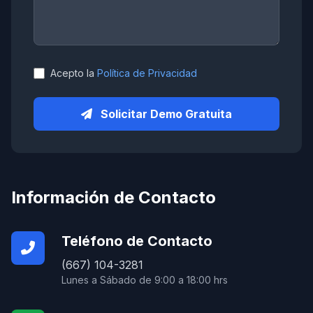
Acepto la
Política de Privacidad
Solicitar Demo Gratuita
Información de Contacto
Teléfono de Contacto
(667) 104-3281
Lunes a Sábado de 9:00 a 18:00 hrs