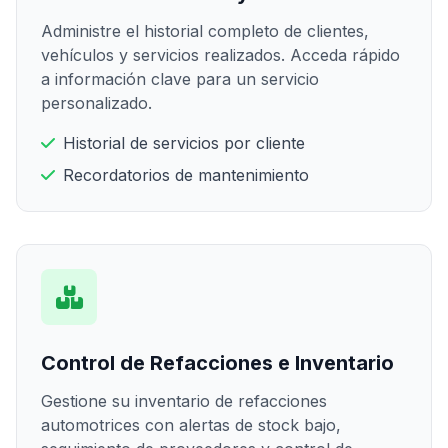
Administre el historial completo de clientes,
vehículos y servicios realizados. Acceda rápido
a información clave para un servicio
personalizado.
Historial de servicios por cliente
Recordatorios de mantenimiento
Control de Refacciones e Inventario
Gestione su inventario de refacciones
automotrices con alertas de stock bajo,