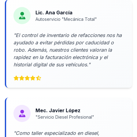
Lic. Ana García
Autoservicio "Mecánica Total"
"El control de inventario de refacciones nos ha
ayudado a evitar pérdidas por caducidad o
robo. Además, nuestros clientes valoran la
rapidez en la facturación electrónica y el
historial digital de sus vehículos."
Mec. Javier López
"Servicio Diesel Profesional"
"Como taller especializado en diesel,