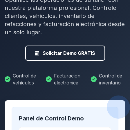
nuestra plataforma profesional. Controle
clientes, vehículos, inventario de
refacciones y facturación electrónica desde
un solo lugar.
Solicitar Demo GRATIS
Control de
Facturación
Control de
vehículos
electrónica
inventario
Panel de Control Demo