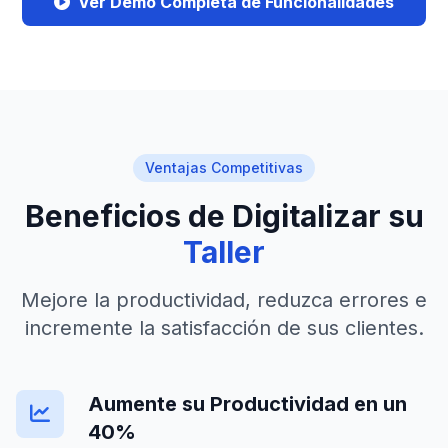
Ver Demo Completa de Funcionalidades
Ventajas Competitivas
Beneficios de Digitalizar su
Taller
Mejore la productividad, reduzca errores e
incremente la satisfacción de sus clientes.
Aumente su Productividad en un
40%