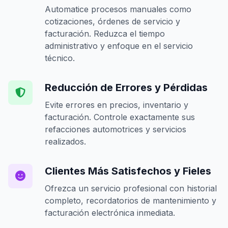
Automatice procesos manuales como
cotizaciones, órdenes de servicio y
facturación. Reduzca el tiempo
administrativo y enfoque en el servicio
técnico.
Reducción de Errores y Pérdidas
Evite errores en precios, inventario y
facturación. Controle exactamente sus
refacciones automotrices y servicios
realizados.
Clientes Más Satisfechos y Fieles
Ofrezca un servicio profesional con historial
completo, recordatorios de mantenimiento y
facturación electrónica inmediata.