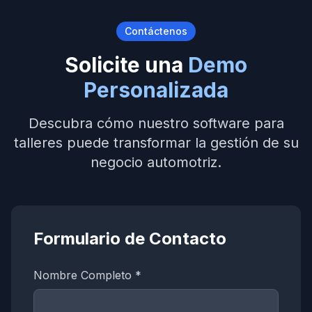
Contáctenos
Solicite una
Demo
Personalizada
Descubra cómo nuestro software para
talleres puede transformar la gestión de su
negocio automotriz.
Formulario de Contacto
Nombre Completo *