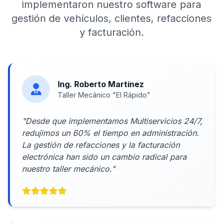
implementaron nuestro software para
gestión de vehículos, clientes, refacciones
y facturación.
Ing. Roberto Martínez
Taller Mecánico "El Rápido"
"Desde que implementamos Multiservicios 24/7,
redujimos un 60% el tiempo en administración.
La gestión de refacciones y la facturación
electrónica han sido un cambio radical para
nuestro taller mecánico."