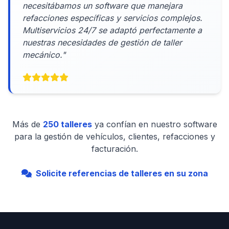
necesitábamos un software que manejara
refacciones específicas y servicios complejos.
Multiservicios 24/7 se adaptó perfectamente a
nuestras necesidades de gestión de taller
mecánico."
Más de
250 talleres
ya confían en nuestro software
para la gestión de vehículos, clientes, refacciones y
facturación.
Solicite referencias de talleres en su zona