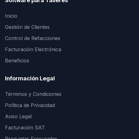
Software para Talleres
Inicio
Gestión de Clientes
Control de Refacciones
Facturación Electrónica
Beneficios
Información Legal
Términos y Condiciones
Política de Privacidad
Aviso Legal
Facturación SAT
Preguntas Frecuentes