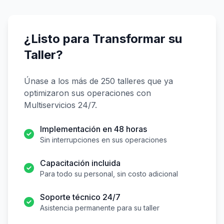
¿Listo para Transformar su
Taller?
Únase a los más de 250 talleres que ya
optimizaron sus operaciones con
Multiservicios 24/7.
Implementación en 48 horas
Sin interrupciones en sus operaciones
Capacitación incluida
Para todo su personal, sin costo adicional
Soporte técnico 24/7
Asistencia permanente para su taller