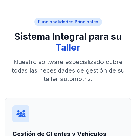
Funcionalidades Principales
Sistema Integral para su
Taller
Nuestro software especializado cubre
todas las necesidades de gestión de su
taller automotriz.
Gestión de Clientes y Vehículos