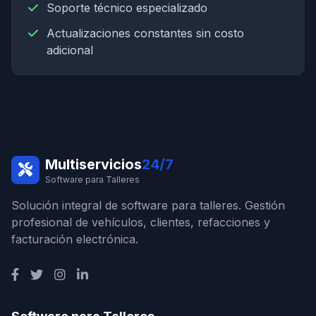
Soporte técnico especializado
Actualizaciones constantes sin costo
adicional
Multiservicios
24/7
Software para Talleres
Solución integral de software para talleres. Gestión
profesional de vehículos, clientes, refacciones y
facturación electrónica.