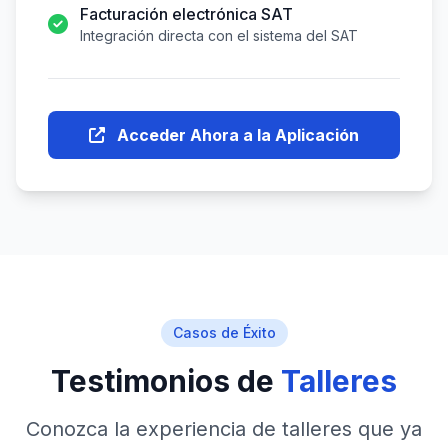
Facturación electrónica SAT
Integración directa con el sistema del SAT
Acceder Ahora a la Aplicación
Casos de Éxito
Testimonios de
Talleres
Conozca la experiencia de talleres que ya