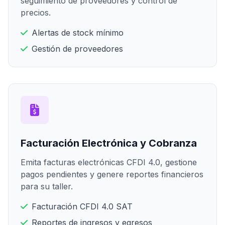
seguimiento de proveedores y control de
precios.
Alertas de stock mínimo
Gestión de proveedores
Facturación Electrónica y Cobranza
Emita facturas electrónicas CFDI 4.0, gestione
pagos pendientes y genere reportes financieros
para su taller.
Facturación CFDI 4.0 SAT
Reportes de ingresos y egresos