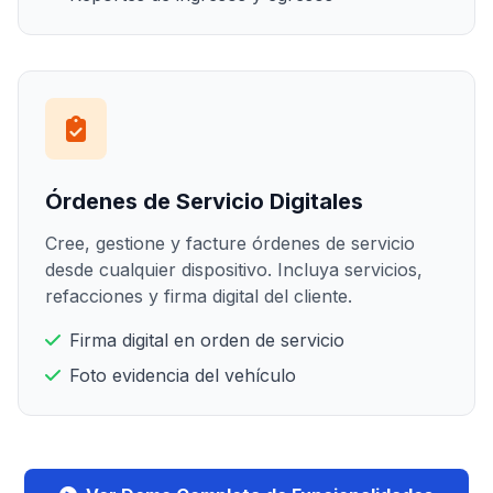
Órdenes de Servicio Digitales
Cree, gestione y facture órdenes de servicio
desde cualquier dispositivo. Incluya servicios,
refacciones y firma digital del cliente.
Firma digital en orden de servicio
Foto evidencia del vehículo