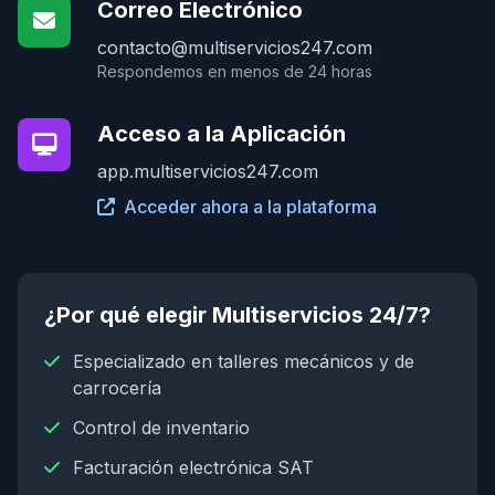
Correo Electrónico
contacto@multiservicios247.com
Respondemos en menos de 24 horas
Acceso a la Aplicación
app.multiservicios247.com
Acceder ahora a la plataforma
¿Por qué elegir Multiservicios 24/7?
Especializado en talleres mecánicos y de
carrocería
Control de inventario
Facturación electrónica SAT